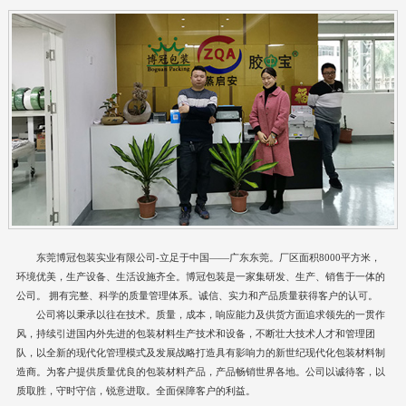
东莞博冠包装实业有限公司-立足于中国——广东东莞。厂区面积8000平方米，
环境优美，生产设备、生活设施齐全。博冠包装是一家集研发、生产、销售于一体的
公司。 拥有完整、科学的质量管理体系。诚信、实力和产品质量获得客户的认可。
公司将以秉承以往在技术。质量，成本，响应能力及供货方面追求领先的一贯作
风，持续引进国内外先进的包装材料生产技术和设备，不断壮大技术人才和管理团
队，以全新的现代化管理模式及发展战略打造具有影响力的新世纪现代化包装材料制
造商。为客户提供质量优良的包装材料产品，产品畅销世界各地。公司以诚待客，以
质取胜，守时守信，锐意进取。全面保障客户的利益。