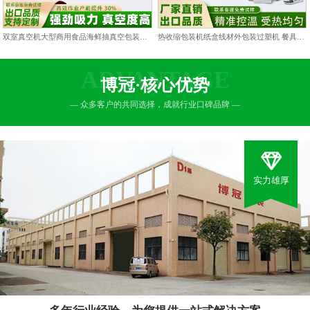
双室真空机大型商用食品海鲜抽真空包装机双仓凹槽熟食打包封口机
热收缩包装机纸盒线材外包装过塑机 餐具包膜塑封热缩膜热封机
ADVANTAGE
博冠·核心优势
— 众多客户的共同选择，成就行业口碑品牌 —
实力雄厚