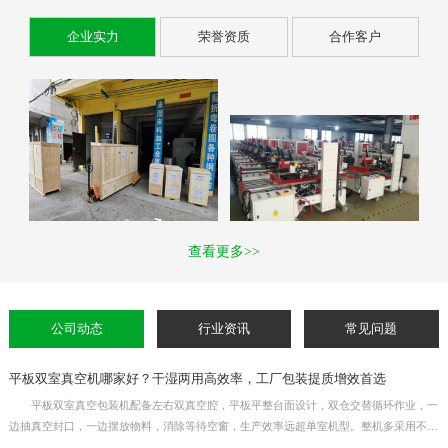
企业实力
荣誉资质
合作客户
查看更多>>
公司动态
行业资讯
常见问题
平板双室真空机哪家好？干湿两用高效率，工厂包装提质增效首选
平板双室真空包装机配备左右双真空腔，平板平整台面设计，双仓交替循环作业，一
边抽真空封口，一边摆放物料，消除等待空窗，生产效率远超单室机型。整机多采用不锈
钢机身，干湿物料通用，适用于熟食、生鲜、杂粮、五金元器件等产品真空封口。真空时