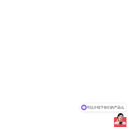
可以介绍下你们的产品么