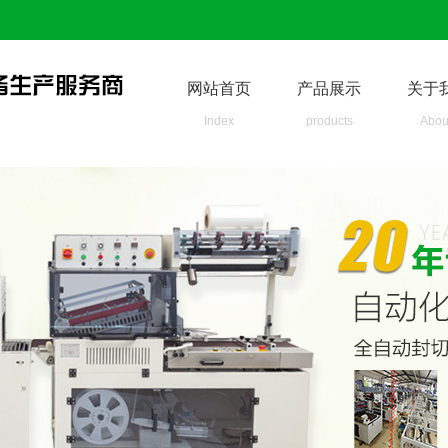
网站首页
产品展示
关于
Index
products
Abou