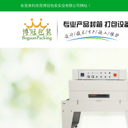
欢迎来到东莞博冠包装实业有限公司网站！