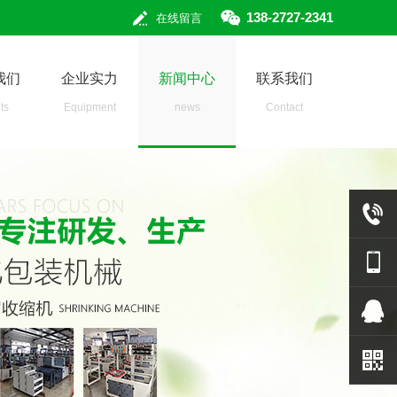
138-2727-2341
在线留言
我们
企业实力
新闻中心
联系我们
ts
Equipment
news
Contact