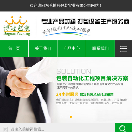
欢迎访问东莞博冠包装实业有限公司网站！
首 页
关于我们
产品中心
联系我们