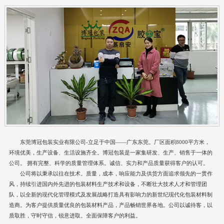
东莞博冠包装实业有限公司-立足于中国——广东东莞。厂区面积8000平方米，
环境优美，生产设备、生活设施齐全。博冠包装是一家集研发、生产、销售于一体的
公司。 拥有完整、科学的质量管理体系。诚信、实力和产品质量获得客户的认可。
公司将以秉承以往在技术。质量，成本，响应能力及供货方面追求领先的一贯作
风，持续引进国内外先进的包装材料生产技术和设备，不断壮大技术人才和管理团
队，以全新的现代化管理模式及发展战略打造具有影响力的新世纪现代化包装材料制
造商。为客户提供质量优良的包装材料产品，产品畅销世界各地。公司以诚待客，以
质取胜，守时守信，锐意进取。全面保障客户的利益。